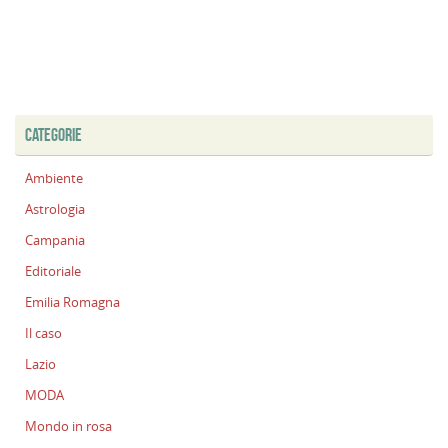
CATEGORIE
Ambiente
Astrologia
Campania
Editoriale
Emilia Romagna
Il caso
Lazio
MODA
Mondo in rosa