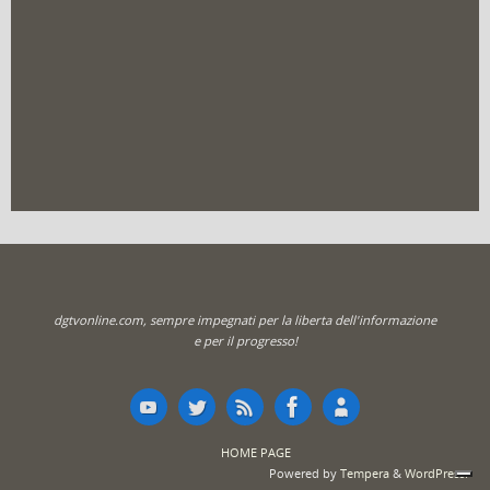
dgtvonline.com, sempre impegnati per la liberta dell'informazione
e per il progresso!
HOME PAGE
Powered by
Tempera
&
WordPress.