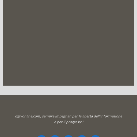
dgtvonline.com, sempre impegnati per la liberta dell'informazione
e per il progresso!