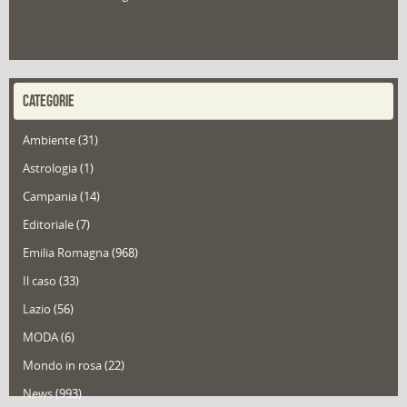
CATEGORIE
Ambiente
(31)
Astrologia
(1)
Campania
(14)
Editoriale
(7)
Emilia Romagna
(968)
Il caso
(33)
Lazio
(56)
MODA
(6)
Mondo in rosa
(22)
News
(993)