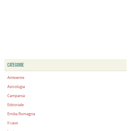
CATEGORIE
Ambiente
Astrologia
Campania
Editoriale
Emilia Romagna
Il caso