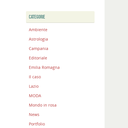
CATEGORIE
Ambiente
Astrologia
Campania
Editoriale
Emilia Romagna
Il caso
Lazio
MODA
Mondo in rosa
News
Portfolio