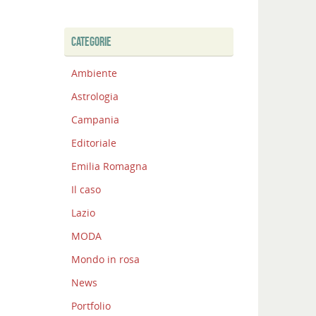
CATEGORIE
Ambiente
Astrologia
Campania
Editoriale
Emilia Romagna
Il caso
Lazio
MODA
Mondo in rosa
News
Portfolio