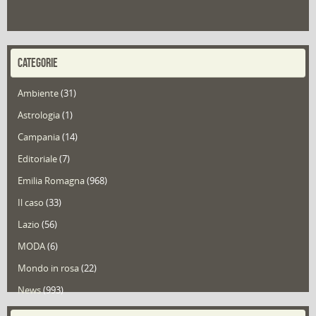
CATEGORIE
Ambiente
(31)
Astrologia
(1)
Campania
(14)
Editoriale
(7)
Emilia Romagna
(968)
Il caso
(33)
Lazio
(56)
MODA
(6)
Mondo in rosa
(22)
News
(993)
Portfolio
(1)