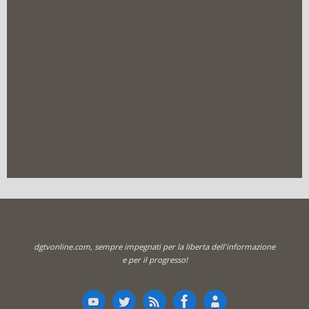
dgtvonline.com, sempre impegnati per la liberta dell'informazione
e per il progresso!