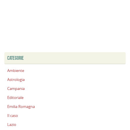
CATEGORIE
Ambiente
Astrologia
Campania
Editoriale
Emilia Romagna
Il caso
Lazio