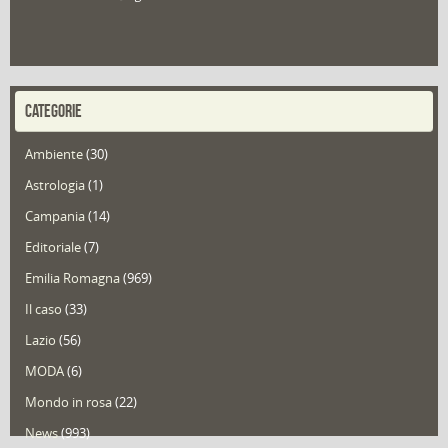
CATEGORIE
Ambiente
(30)
Astrologia
(1)
Campania
(14)
Editoriale
(7)
Emilia Romagna
(969)
Il caso
(33)
Lazio
(56)
MODA
(6)
Mondo in rosa
(22)
News
(993)