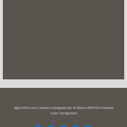
dgtvonline.com, sempre impegnati per la liberta dell'informazione
e per il progresso!