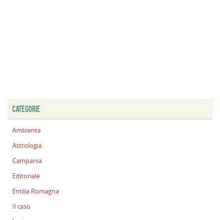
CATEGORIE
Ambiente
Astrologia
Campania
Editoriale
Emilia Romagna
Il caso