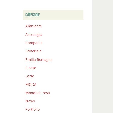
CATEGORIE
Ambiente
Astrologia
Campania
Editoriale
Emilia Romagna
Il caso
Lazio
MODA
Mondo in rosa
News
Portfolio