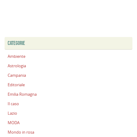
CATEGORIE
Ambiente
Astrologia
Campania
Editoriale
Emilia Romagna
Il caso
Lazio
MODA
Mondo in rosa