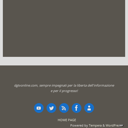
dgtvonline.com, sempre impegnati per la liberta dell'informazione
e per il progresso!
HOME PAGE
Powered by
Tempera
&
WordPress.