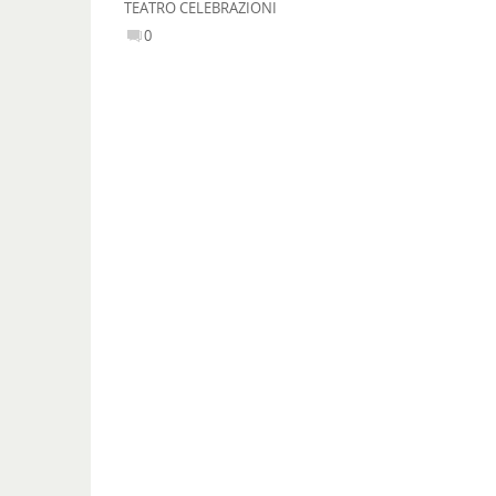
TEATRO CELEBRAZIONI
0