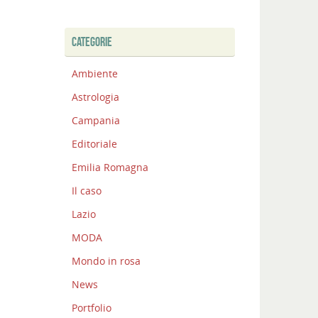
CATEGORIE
Ambiente
Astrologia
Campania
Editoriale
Emilia Romagna
Il caso
Lazio
MODA
Mondo in rosa
News
Portfolio