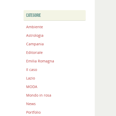
CATEGORIE
Ambiente
Astrologia
Campania
Editoriale
Emilia Romagna
Il caso
Lazio
MODA
Mondo in rosa
News
Portfolio