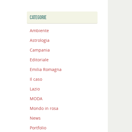
CATEGORIE
Ambiente
Astrologia
Campania
Editoriale
Emilia Romagna
Il caso
Lazio
MODA
Mondo in rosa
News
Portfolio