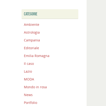
CATEGORIE
Ambiente
Astrologia
Campania
Editoriale
Emilia Romagna
Il caso
Lazio
MODA
Mondo in rosa
News
Portfolio