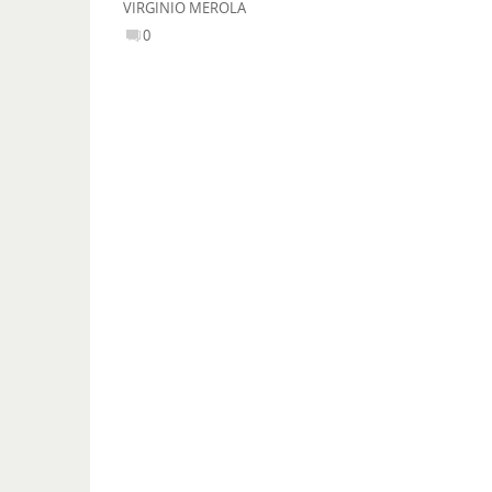
VIRGINIO MEROLA
0