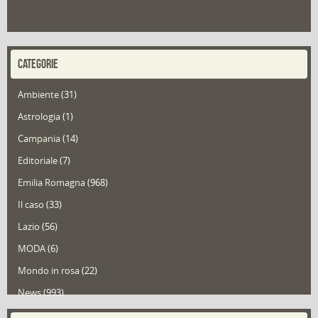
CATEGORIE
Ambiente
(31)
Astrologia
(1)
Campania
(14)
Editoriale
(7)
Emilia Romagna
(968)
Il caso
(33)
Lazio
(56)
MODA
(6)
Mondo in rosa
(22)
News
(993)
Portfolio
(1)