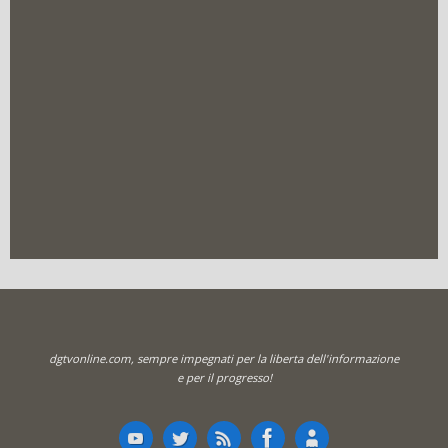
dgtvonline.com, sempre impegnati per la liberta dell'informazione
e per il progresso!