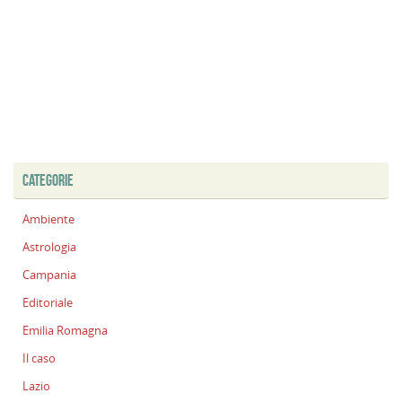
CATEGORIE
Ambiente
Astrologia
Campania
Editoriale
Emilia Romagna
Il caso
Lazio