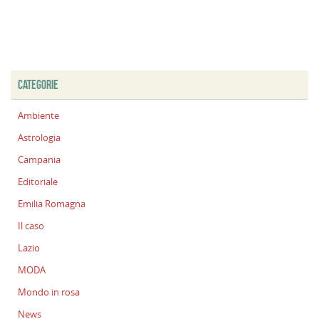
CATEGORIE
Ambiente
Astrologia
Campania
Editoriale
Emilia Romagna
Il caso
Lazio
MODA
Mondo in rosa
News