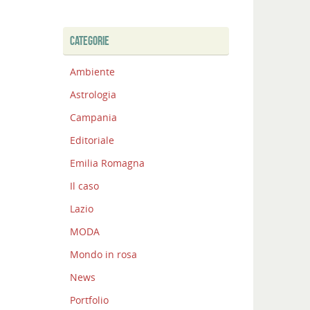
CATEGORIE
Ambiente
Astrologia
Campania
Editoriale
Emilia Romagna
Il caso
Lazio
MODA
Mondo in rosa
News
Portfolio