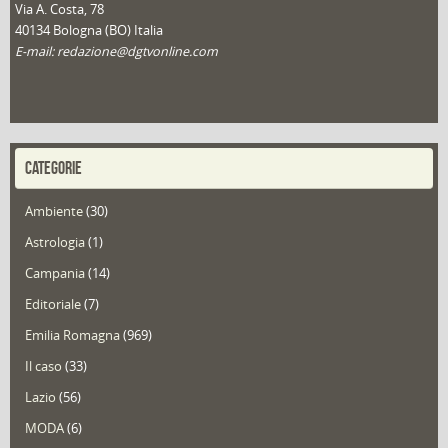
Via A. Costa, 78
40134 Bologna (BO) Italia
E-mail: redazione@dgtvonline.com
CATEGORIE
Ambiente
(30)
Astrologia
(1)
Campania
(14)
Editoriale
(7)
Emilia Romagna
(969)
Il caso
(33)
Lazio
(56)
MODA
(6)