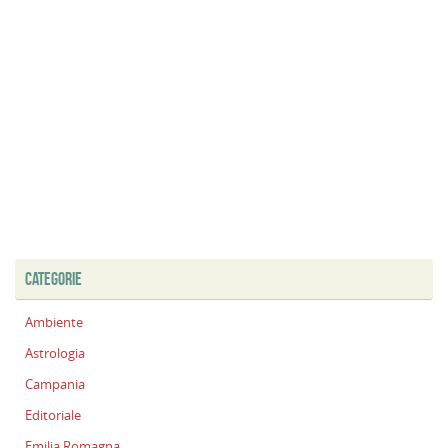
CATEGORIE
Ambiente
Astrologia
Campania
Editoriale
Emilia Romagna