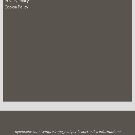
Privacy Policy
Cookie Policy
dgtvonline.com, sempre impegnati per la liberta dell'informazione