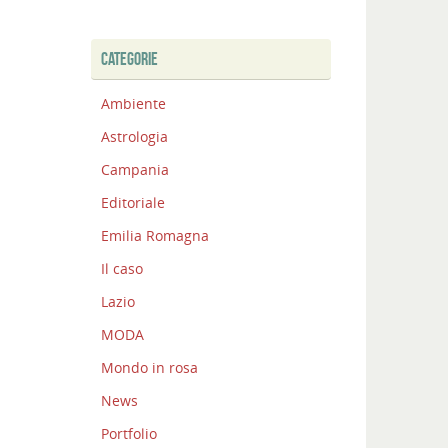
CATEGORIE
Ambiente
Astrologia
Campania
Editoriale
Emilia Romagna
Il caso
Lazio
MODA
Mondo in rosa
News
Portfolio