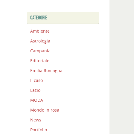
CATEGORIE
Ambiente
Astrologia
Campania
Editoriale
Emilia Romagna
Il caso
Lazio
MODA
Mondo in rosa
News
Portfolio