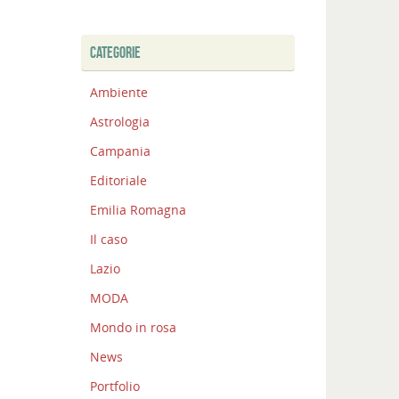
CATEGORIE
Ambiente
Astrologia
Campania
Editoriale
Emilia Romagna
Il caso
Lazio
MODA
Mondo in rosa
News
Portfolio