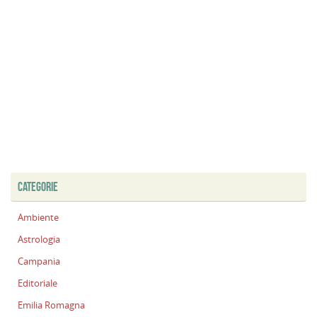
CATEGORIE
Ambiente
Astrologia
Campania
Editoriale
Emilia Romagna