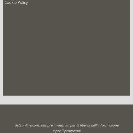
Cookie Policy
dgtvonline.com, sempre impegnati per la liberta dell'informazione
e per il progresso!