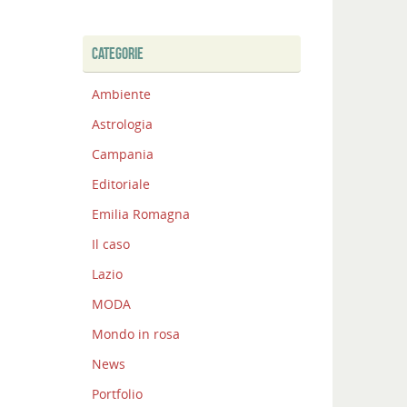
CATEGORIE
Ambiente
Astrologia
Campania
Editoriale
Emilia Romagna
Il caso
Lazio
MODA
Mondo in rosa
News
Portfolio