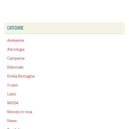
CATEGORIE
Ambiente
Astrologia
Campania
Editoriale
Emilia Romagna
Il caso
Lazio
MODA
Mondo in rosa
News