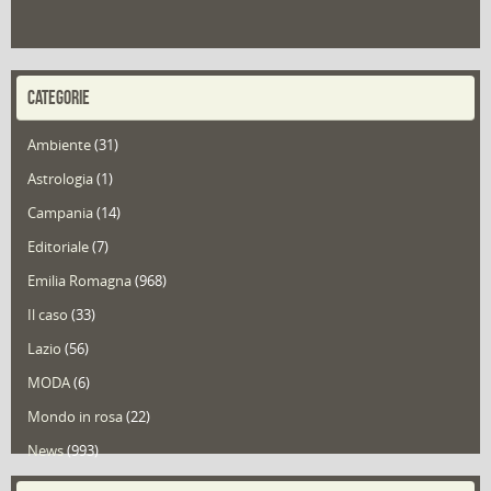
CATEGORIE
Ambiente
(31)
Astrologia
(1)
Campania
(14)
Editoriale
(7)
Emilia Romagna
(968)
Il caso
(33)
Lazio
(56)
MODA
(6)
Mondo in rosa
(22)
News
(993)
Portfolio
(1)