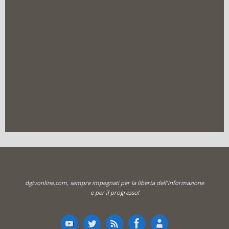
dgtvonline.com, sempre impegnati per la liberta dell'informazione
e per il progresso!