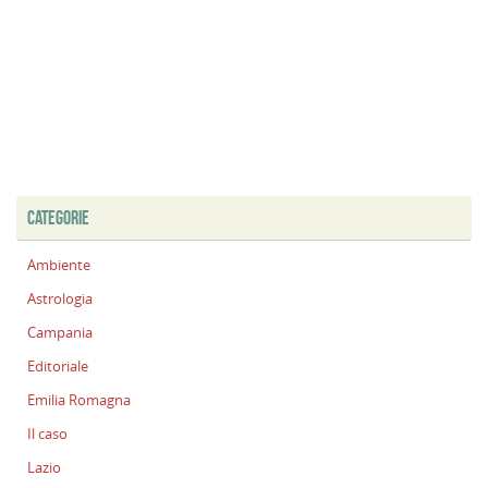
CATEGORIE
Ambiente
Astrologia
Campania
Editoriale
Emilia Romagna
Il caso
Lazio