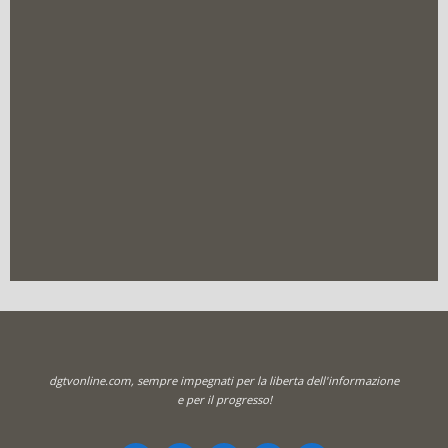
dgtvonline.com, sempre impegnati per la liberta dell'informazione
e per il progresso!