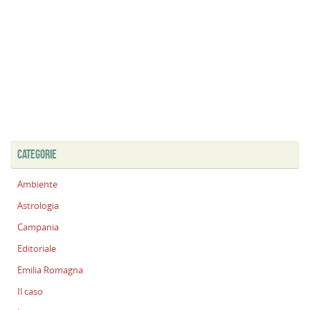
CATEGORIE
Ambiente
Astrologia
Campania
Editoriale
Emilia Romagna
Il caso