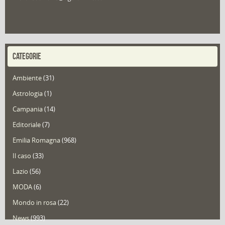
CATEGORIE
Ambiente
(31)
Astrologia
(1)
Campania
(14)
Editoriale
(7)
Emilia Romagna
(968)
Il caso
(33)
Lazio
(56)
MODA
(6)
Mondo in rosa
(22)
News
(993)