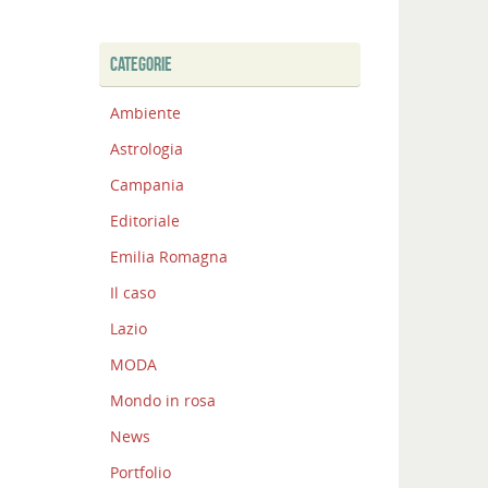
CATEGORIE
Ambiente
Astrologia
Campania
Editoriale
Emilia Romagna
Il caso
Lazio
MODA
Mondo in rosa
News
Portfolio