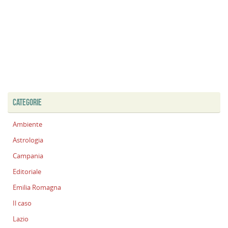
CATEGORIE
Ambiente
Astrologia
Campania
Editoriale
Emilia Romagna
Il caso
Lazio