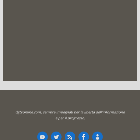
dgtvonline.com, sempre impegnati per la liberta dell'informazione
e per il progresso!