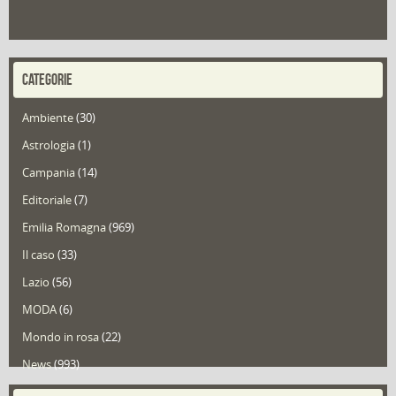
CATEGORIE
Ambiente
(30)
Astrologia
(1)
Campania
(14)
Editoriale
(7)
Emilia Romagna
(969)
Il caso
(33)
Lazio
(56)
MODA
(6)
Mondo in rosa
(22)
News
(993)
Portfolio
(1)