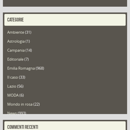
CATEGORIE
Ambiente
(31)
Astrologia
(1)
Campania
(14)
Editoriale
(7)
Emilia Romagna
(968)
Il caso
(33)
Lazio
(56)
MODA
(6)
Mondo in rosa
(22)
News
(993)
Portfolio
(1)
COMMENTI RECENTI