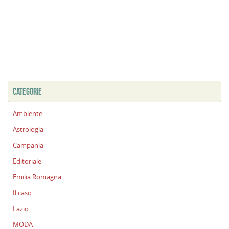
CATEGORIE
Ambiente
Astrologia
Campania
Editoriale
Emilia Romagna
Il caso
Lazio
MODA