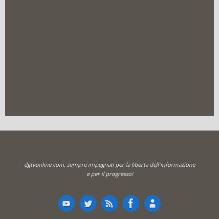
dgtvonline.com, sempre impegnati per la liberta dell'informazione
e per il progresso!