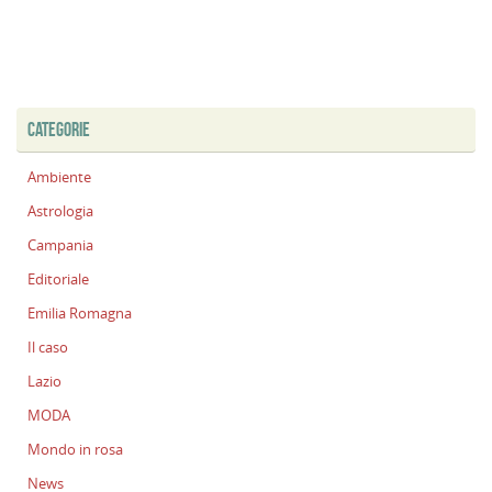
CATEGORIE
Ambiente
Astrologia
Campania
Editoriale
Emilia Romagna
Il caso
Lazio
MODA
Mondo in rosa
News