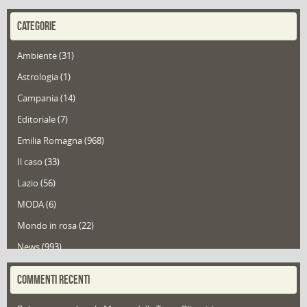
CATEGORIE
Ambiente
(31)
Astrologia
(1)
Campania
(14)
Editoriale
(7)
Emilia Romagna
(968)
Il caso
(33)
Lazio
(56)
MODA
(6)
Mondo in rosa
(22)
News
(993)
Portfolio
(1)
COMMENTI RECENTI
Puglia
(30)