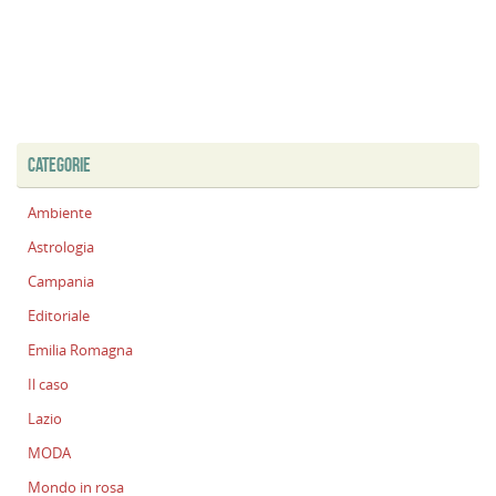
CATEGORIE
Ambiente
Astrologia
Campania
Editoriale
Emilia Romagna
Il caso
Lazio
MODA
Mondo in rosa