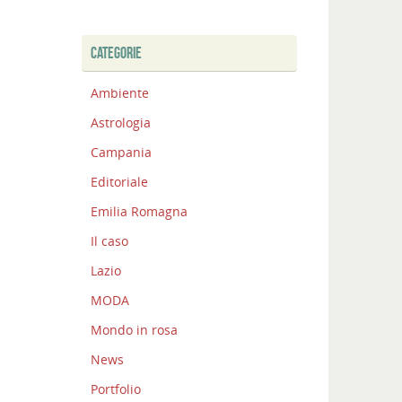
CATEGORIE
Ambiente
Astrologia
Campania
Editoriale
Emilia Romagna
Il caso
Lazio
MODA
Mondo in rosa
News
Portfolio