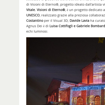
di
Visioni di Eterno®, progetto ideato dall’artista v
Vitale. Visioni di Eterno®
, è un progetto dedicato
UNESCO
, realizzato grazie alla preziosa collaboraz
Costantino
per il Visual 3D;
Davide Lavia
ha curato
Agnus Dei è di
Luisa Cottifogli e Gabriele Bombard
echi luminosi.