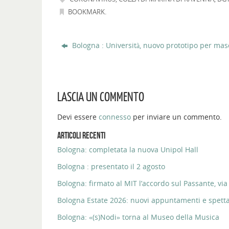
BOOKMARK
.
Bologna : Università, nuovo prototipo per ma
LASCIA UN COMMENTO
Devi essere
connesso
per inviare un commento.
ARTICOLI RECENTI
Bologna: completata la nuova Unipol Hall
Bologna : presentato il 2 agosto
Bologna: firmato al MIT l’accordo sul Passante, via 
Bologna Estate 2026: nuovi appuntamenti e spettaco
Bologna: «(s)Nodi» torna al Museo della Musica