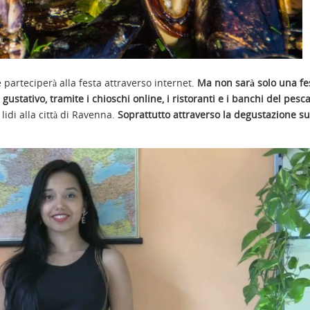
parteciperà alla festa attraverso internet.
Ma non sarà solo una fe
, gustativo, tramite i chioschi online, i ristoranti e i banchi del pesc
lidi alla città di Ravenna.
Soprattutto attraverso la degustazione su