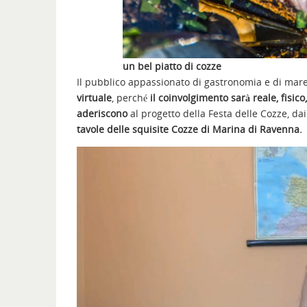
un bel piatto di cozze
Il pubblico appassionato di gastronomia e di mare 
virtuale
, perché
il coinvolgimento sarà reale, fisico
aderiscono
al progetto della Festa delle Cozze, dai 
tavole delle squisite Cozze di Marina di Ravenna.