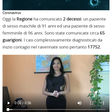
Coronavirus
Oggi la
Regione
ha comunicato
2 decessi
: un paziente
di sesso maschile di 91 anni ed una paziente di sesso
femminile di 96 anni. Sono state comunicate circa
65
guarigioni
. I casi complessivamente diagnosticati da
inizio contagio nel ravennate sono pertanto
17752
.