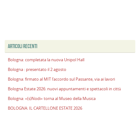
ARTICOLI RECENTI
Bologna: completata la nuova Unipol Hall
Bologna : presentato il 2 agosto
Bologna: firmato al MIT l’accordo sul Passante, via ai lavori
Bologna Estate 2026: nuovi appuntamenti e spettacoli in città
Bologna: «(s)Nodi» torna al Museo della Musica
BOLOGNA: IL CARTELLONE ESTATE 2026