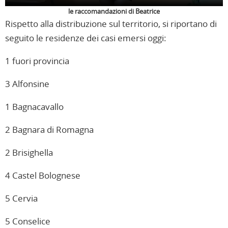
le raccomandazioni di Beatrice
Rispetto alla distribuzione sul territorio, si riportano di
seguito le residenze dei casi emersi oggi:
1 fuori provincia
3 Alfonsine
1 Bagnacavallo
2 Bagnara di Romagna
2 Brisighella
4 Castel Bolognese
5 Cervia
5 Conselice