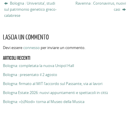
Bologna : Universita’, studi
Ravenna : Coronavirus, nuovi
sul patrimonio genetico greco-
casi
calabrese
LASCIA UN COMMENTO
Devi essere
connesso
per inviare un commento.
ARTICOLI RECENTI
Bologna: completata la nuova Unipol Hall
Bologna : presentato il 2 agosto
Bologna: firmato al MIT l’accordo sul Passante, via ai lavori
Bologna Estate 2026: nuovi appuntamenti e spettacoli in città
Bologna: «(s)Nodi» torna al Museo della Musica