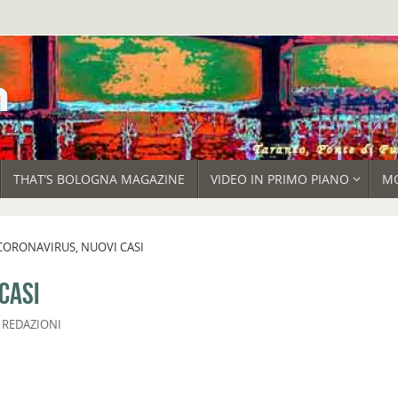
THAT’S BOLOGNA MAGAZINE
VIDEO IN PRIMO PIANO
M
CORONAVIRUS, NUOVI CASI
CASI
,
REDAZIONI