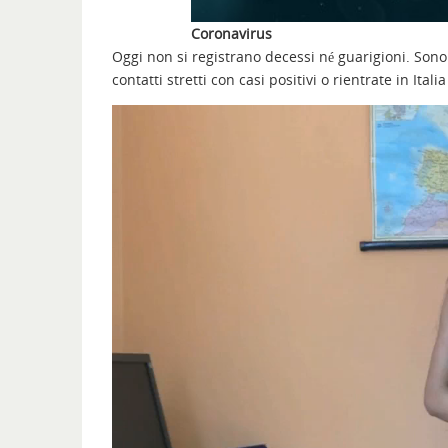
Coronavirus
Oggi non si registrano decessi né guarigioni. Sono
contatti stretti con casi positivi o rientrate in Italia