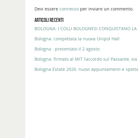
Devi essere
connesso
per inviare un commento.
ARTICOLI RECENTI
BOLOGNA: I COLLI BOLOGNESI CONQUISTANO LA 
Bologna: completata la nuova Unipol Hall
Bologna : presentato il 2 agosto
Bologna: firmato al MIT l’accordo sul Passante, via 
Bologna Estate 2026: nuovi appuntamenti e spettaco