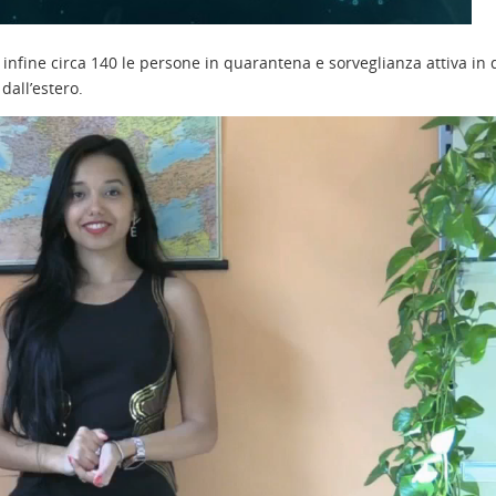
 infine circa 140 le persone in quarantena e sorveglianza attiva in
 dall’estero.