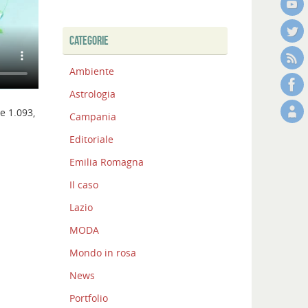
CATEGORIE
Ambiente
Astrologia
e 1.093,
Campania
Editoriale
Emilia Romagna
Il caso
Lazio
MODA
Mondo in rosa
News
Portfolio