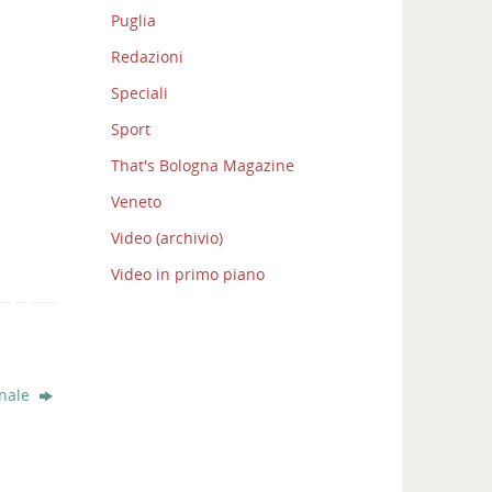
Puglia
Redazioni
Speciali
Sport
That's Bologna Magazine
Veneto
Video (archivio)
Video in primo piano
nale