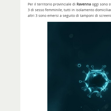
Per il territorio provinciale di
Ravenna
oggi sono s
3 di sesso femminile, tutti in isolamento domiciliare
altri 3 sono emersi a seguito di tamponi di screen