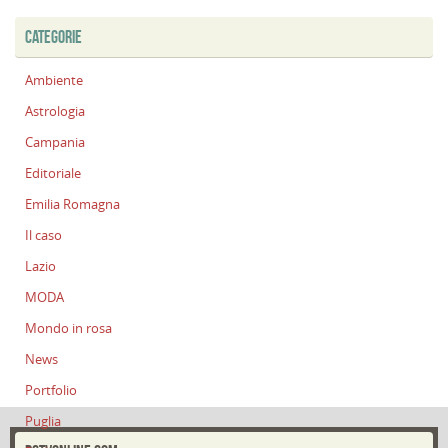
CATEGORIE
Ambiente
Astrologia
Campania
Editoriale
Emilia Romagna
Il caso
Lazio
MODA
Mondo in rosa
News
Portfolio
Puglia