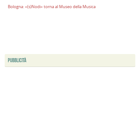
Bologna: «(s)Nodi» torna al Museo della Musica
PUBBLICITÀ