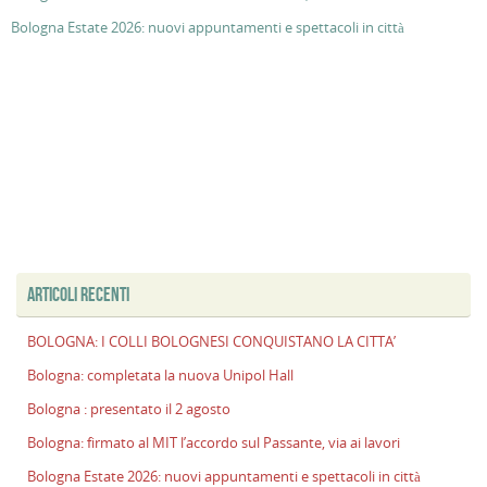
Bologna Estate 2026: nuovi appuntamenti e spettacoli in città
ARTICOLI RECENTI
BOLOGNA: I COLLI BOLOGNESI CONQUISTANO LA CITTA’
Bologna: completata la nuova Unipol Hall
Bologna : presentato il 2 agosto
Bologna: firmato al MIT l’accordo sul Passante, via ai lavori
Bologna Estate 2026: nuovi appuntamenti e spettacoli in città