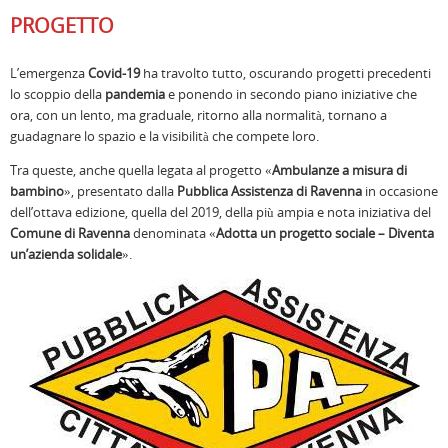
PROGETTO
L’emergenza
Covid-19
ha travolto tutto, oscurando progetti precedenti
lo scoppio della
pandemia
e ponendo in secondo piano iniziative che
ora, con un lento, ma graduale, ritorno alla normalità, tornano a
guadagnare lo spazio e la visibilità che compete loro.
Tra queste, anche quella legata al progetto «
Ambulanze a misura di
bambino
», presentato dalla
Pubblica Assistenza di Ravenna
in occasione
dell’ottava edizione, quella del 2019, della più ampia e nota iniziativa del
Comune di Ravenna
denominata «
Adotta un progetto sociale – Diventa
un’azienda solidale
».