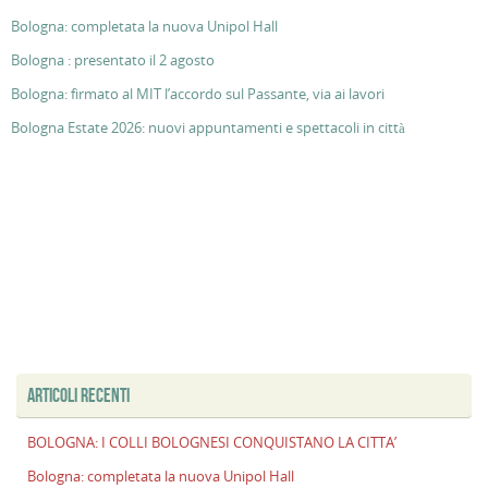
Bologna: completata la nuova Unipol Hall
Bologna : presentato il 2 agosto
Bologna: firmato al MIT l’accordo sul Passante, via ai lavori
Bologna Estate 2026: nuovi appuntamenti e spettacoli in città
ARTICOLI RECENTI
BOLOGNA: I COLLI BOLOGNESI CONQUISTANO LA CITTA’
Bologna: completata la nuova Unipol Hall