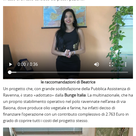
le raccomandazioni di Beatrice
Un progetto che, con grande soddisfazione della Pubblica Assistenza di
Ravenna, è stato «adottato» dalla
Bunge Italia
. La multinazionale, che ha
un proprio stabilimento operativo nel polo ravennate nell’area di via
Baiona, dove produce olio vegetale e farine, ha infatti deciso di
finanziare l’operazione con un contributo complessivo di 2.763 Euro in
grado di coprire tutti i costi del progetto stesso.