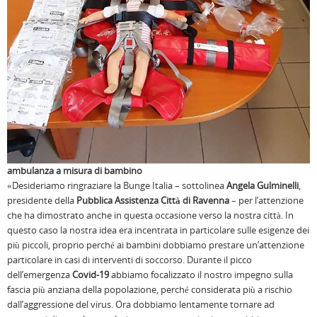
ambulanza a misura di bambino
«Desideriamo ringraziare la Bunge Italia – sottolinea
Angela Gulminelli
,
presidente della
Pubblica Assistenza Città di Ravenna
– per l’attenzione
che ha dimostrato anche in questa occasione verso la nostra città. In
questo caso la nostra idea era incentrata in particolare sulle esigenze dei
più piccoli, proprio perché ai bambini dobbiamo prestare un’attenzione
particolare in casi di interventi di soccorso. Durante il picco
dell’emergenza
Covid-19
abbiamo focalizzato il nostro impegno sulla
fascia più anziana della popolazione, perché considerata più a rischio
dall’aggressione del virus. Ora dobbiamo lentamente tornare ad