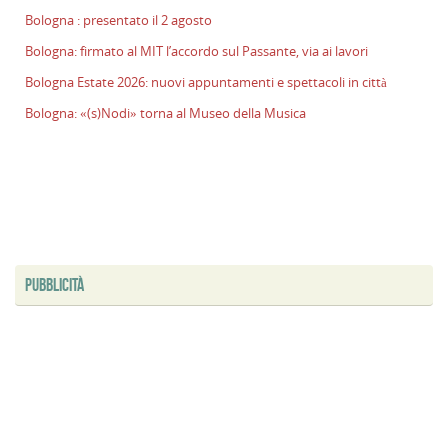
Bologna : presentato il 2 agosto
Bologna: firmato al MIT l’accordo sul Passante, via ai lavori
Bologna Estate 2026: nuovi appuntamenti e spettacoli in città
Bologna: «(s)Nodi» torna al Museo della Musica
PUBBLICITÀ