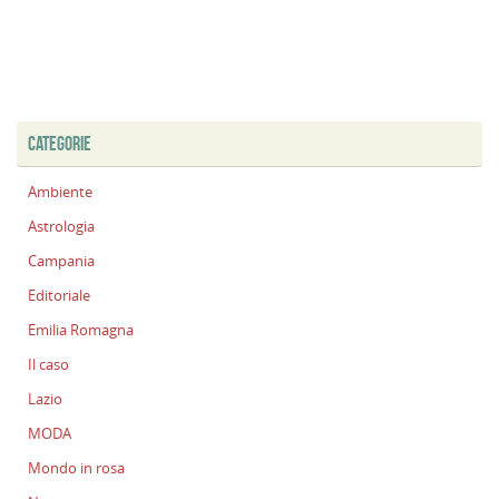
CATEGORIE
Ambiente
Astrologia
Campania
Editoriale
Emilia Romagna
Il caso
Lazio
MODA
Mondo in rosa