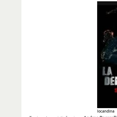
locandina