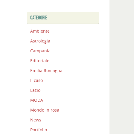
CATEGORIE
Ambiente
Astrologia
Campania
Editoriale
Emilia Romagna
Il caso
Lazio
MODA
Mondo in rosa
News
Portfolio