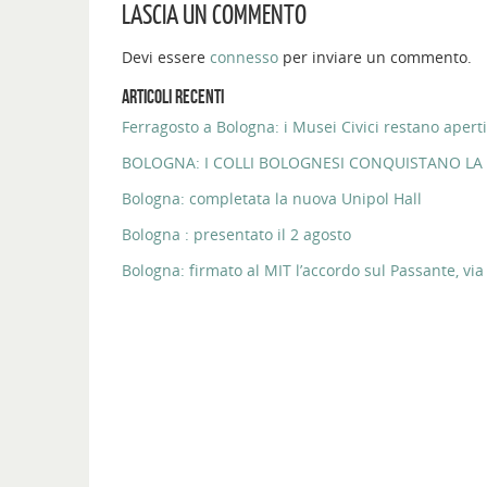
LASCIA UN COMMENTO
Devi essere
connesso
per inviare un commento.
ARTICOLI RECENTI
Ferragosto a Bologna: i Musei Civici restano aperti
BOLOGNA: I COLLI BOLOGNESI CONQUISTANO LA 
Bologna: completata la nuova Unipol Hall
Bologna : presentato il 2 agosto
Bologna: firmato al MIT l’accordo sul Passante, via 