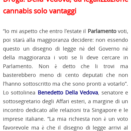
cannabis solo vantaggi
“Io mi aspetto che entro l’estate il
Parlamento
voti,
poi starà alla maggioranza decidere: non essendo
questo un disegno di legge nè del Governo nè
della maggioranza i voti se li deve cercare in
Parlamento. Non è detto che li trovi ma
basterebbero meno di cento deputati che non
l’hanno sottoscritto ma che sono pronti a votarlo”.
Lo sottolinea
Benedetto Della Vedova
, senatore e
sottosegretario degli Affari esteri, a margine di un
incontro dedicato alle relazioni tra Singapore e le
imprese italiane. “La mia richiesta non è un voto
favorevole ma è che il disegno di legge arrivi al