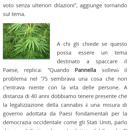
voto senza ulteriori dilazioni”, aggiunge tornando
sul tema.
A chi gli chiede se questo
possa essere un tema
destinato a spaccare il
Paese, replica: “Quando
Pannella
sollevò il
problema nel ’75 sembrava una cosa che non
c’entrava niente con la vita delle persone. A
distanza di 40 anni dobbiamo tenere presente che
la legalizzazione della cannabis è una misura di
governo adottata da Paesi fondamentali per la
democrazia occidentale come gli Stati Uniti, parlo