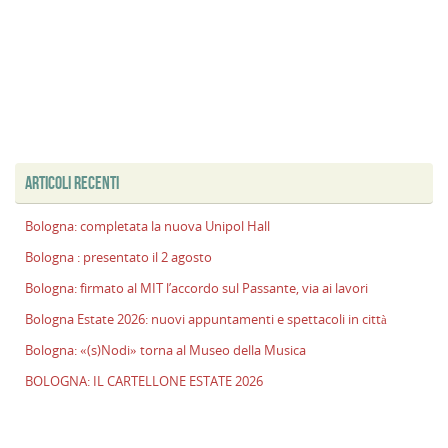
ARTICOLI RECENTI
Bologna: completata la nuova Unipol Hall
Bologna : presentato il 2 agosto
Bologna: firmato al MIT l’accordo sul Passante, via ai lavori
Bologna Estate 2026: nuovi appuntamenti e spettacoli in città
Bologna: «(s)Nodi» torna al Museo della Musica
BOLOGNA: IL CARTELLONE ESTATE 2026