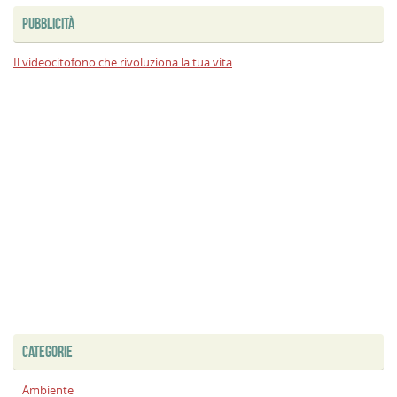
PUBBLICITÀ
Il videocitofono che rivoluziona la tua vita
CATEGORIE
Ambiente