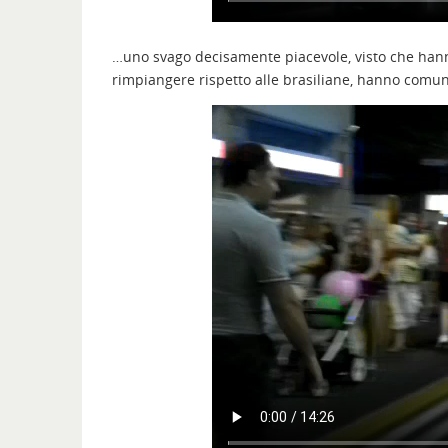
…uno svago decisamente piacevole, visto che hanno 
rimpiangere rispetto alle brasiliane, hanno comun