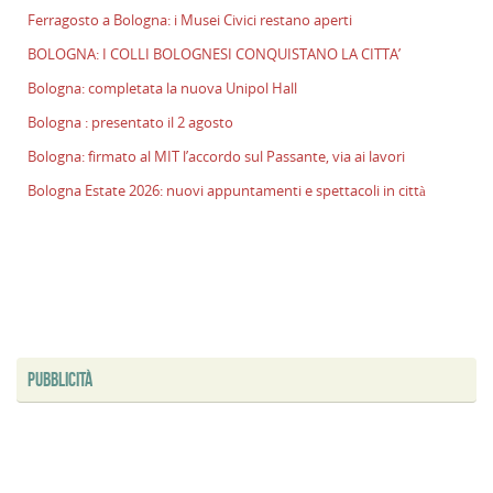
Ferragosto a Bologna: i Musei Civici restano aperti
BOLOGNA: I COLLI BOLOGNESI CONQUISTANO LA CITTA’
Bologna: completata la nuova Unipol Hall
Bologna : presentato il 2 agosto
Bologna: firmato al MIT l’accordo sul Passante, via ai lavori
Bologna Estate 2026: nuovi appuntamenti e spettacoli in città
PUBBLICITÀ