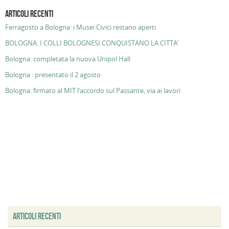
ARTICOLI RECENTI
Ferragosto a Bologna: i Musei Civici restano aperti
BOLOGNA: I COLLI BOLOGNESI CONQUISTANO LA CITTA’
Bologna: completata la nuova Unipol Hall
Bologna : presentato il 2 agosto
Bologna: firmato al MIT l’accordo sul Passante, via ai lavori
ARTICOLI RECENTI