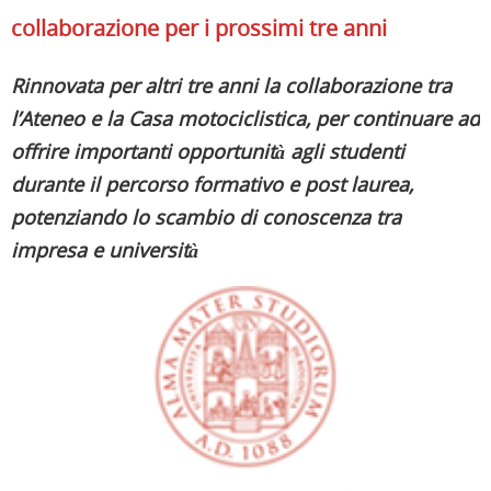
collaborazione per i prossimi tre anni
Rinnovata per altri tre anni la collaborazione tra
l’Ateneo e la Casa motociclistica, per continuare ad
offrire importanti opportunità agli studenti
durante il percorso formativo e post laurea,
potenziando lo scambio di conoscenza tra
impresa e università