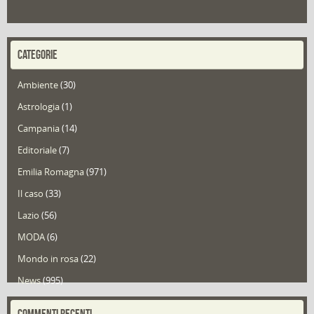
CATEGORIE
Ambiente
(30)
Astrologia
(1)
Campania
(14)
Editoriale
(7)
Emilia Romagna
(971)
Il caso
(33)
Lazio
(56)
MODA
(6)
Mondo in rosa
(22)
News
(995)
Portfolio
(1)
COMMENTI RECENTI