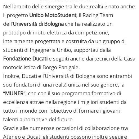
Nell’ambito delle sinergie tra le due realtà è nato anche
il progetto
Unibo MotoStudent
, il Racing Team
dell’
Università di Bologna
che ha realizzato un
prototipo di moto elettrica da competizione,
interamente progettata e costruita da un gruppo di
studenti di Ingegneria Unibo, supportati dalla
Fondazione Ducati
e seguiti anche dai tecnici della Casa
motociclistica di Borgo Panigale.
Inoltre, Ducati e l’Università di Bologna sono entrambi
soci fondatori di una realtà unica nel suo genere, la
“
MUNER
“, che con il suo programma formativo di
eccellenza attrae nella regione i migliori studenti da
tutto il mondo con l’obiettivo di formare i giovani
talenti automotive del futuro.
Grazie alle numerose occasioni di collaborazione tra
Ateneo e Ducati gli studenti possono inoltre seguire