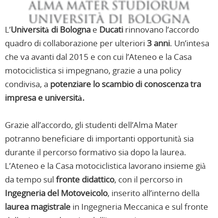
L’
Università di Bologna
e
Ducati
rinnovano l’accordo
quadro di collaborazione per ulteriori
3 anni
. Un’intesa
che va avanti dal 2015 e con cui l’Ateneo e la Casa
motociclistica si impegnano, grazie a una policy
condivisa, a
potenziare lo scambio di conoscenza tra
impresa e università.
Grazie all’accordo, gli studenti dell’Alma Mater
potranno beneficiare di importanti opportunità sia
durante il percorso formativo sia dopo la laurea.
L’Ateneo e la Casa motociclistica lavorano insieme già
da tempo sul
fronte didattico
, con il percorso in
Ingegneria del Motoveicolo
, inserito all’interno della
laurea magistrale
in Ingegneria Meccanica e sul fronte