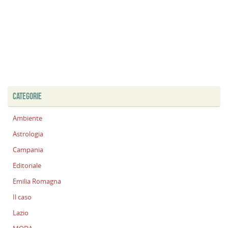
CATEGORIE
Ambiente
Astrologia
Campania
Editoriale
Emilia Romagna
Il caso
Lazio