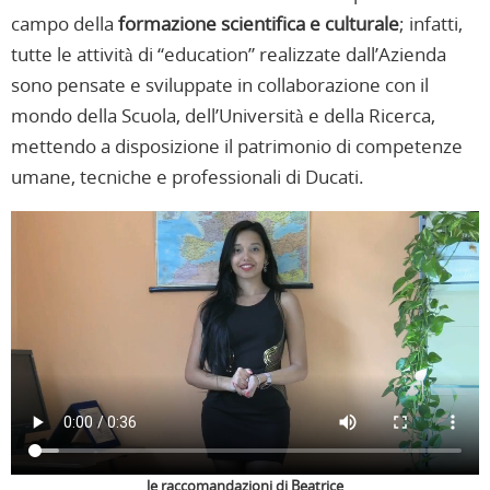
campo della
formazione scientifica e culturale
; infatti,
tutte le attività di “education” realizzate dall’Azienda
sono pensate e sviluppate in collaborazione con il
mondo della Scuola, dell’Università e della Ricerca,
mettendo a disposizione il patrimonio di competenze
umane, tecniche e professionali di Ducati.
le raccomandazioni di Beatrice