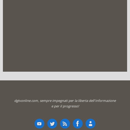
dgtvonline.com, sempre impegnati per la liberta dell'informazione
e per il progresso!