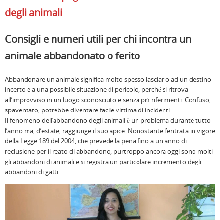
degli animali
Consigli e numeri utili per chi incontra un
animale abbandonato o ferito
Abbandonare un animale significa molto spesso lasciarlo ad un destino
incerto e a una possibile situazione di pericolo, perché si ritrova
all’improvviso in un luogo sconosciuto e senza più riferimenti. Confuso,
spaventato, potrebbe diventare facile vittima di incidenti.
Il fenomeno dell’abbandono degli animali è un problema durante tutto
l’anno ma, d’estate, raggiunge il suo apice. Nonostante l’entrata in vigore
della Legge 189 del 2004, che prevede la pena fino a un anno di
reclusione per il reato di abbandono, purtroppo ancora oggi sono molti
gli abbandoni di animali e si registra un particolare incremento degli
abbandoni di gatti.