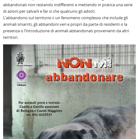
abbandonati non restando indifferenti e mettendo in pratica una serie
di azioni per salvarli e far si che qualcuno gli adotti.
L’abbandono sul territorio è un fenomeno complesso che include gli
animali smarriti, gli abbandoni veri e propri da parte di residenti o la
presenza o l’introduzione di animali abbandonati provenienti da altri
territori.