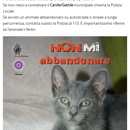
Se non riesci a contattare il
Canile/Gattile
municipale chiama la Polizia
Locale.
Se avvisti un animale abbandonato su autostrade o strade a lunga
percorrenza, contatta subito la Polizia al 113. È importantissimo riferire
se l’animale è ferito.