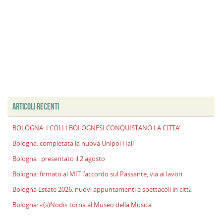
ARTICOLI RECENTI
BOLOGNA: I COLLI BOLOGNESI CONQUISTANO LA CITTA’
Bologna: completata la nuova Unipol Hall
Bologna : presentato il 2 agosto
Bologna: firmato al MIT l’accordo sul Passante, via ai lavori
Bologna Estate 2026: nuovi appuntamenti e spettacoli in città
Bologna: «(s)Nodi» torna al Museo della Musica