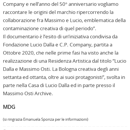
Company e nell’anno del 50° anniversario vogliamo
raccontare le origini del marchio ripercorrendo la
collaborazione fra Massimo e Lucio, emblematica della
contaminazione creativa di quel periodo”.
Il documentario è l’esito di un’iniziativa condivisa da
Fondazione Lucio Dalla e C.P. Company, partita a
Ottobre 2020, che nelle prime fasi ha visto anche la
realizzazione di una Residenza Artistica dal titolo “Lucio
Dalla e Massimo Osti. La Bologna creativa degli anni
settanta ed ottanta, oltre ai suoi protagonisti”, svolta in
parte nella Casa di Lucio Dalla ed in parte presso il
Massimo Osti Archive.
MDG
(si ringrazia Emanuela Sponza per le informazioni)