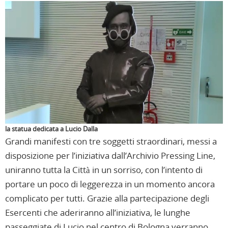
la statua dedicata a Lucio Dalla
Grandi manifesti con tre soggetti straordinari, messi a
disposizione per l’iniziativa dall’Archivio Pressing Line,
uniranno tutta la Città in un sorriso, con l’intento di
portare un poco di leggerezza in un momento ancora
complicato per tutti. Grazie alla partecipazione degli
Esercenti che aderiranno all’iniziativa, le lunghe
passeggiate di Lucio nel centro di Bologna verranno