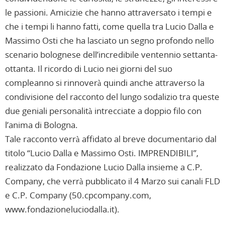
le passioni. Amicizie che hanno attraversato i tempi e
che i tempi li hanno fatti, come quella tra Lucio Dalla e
Massimo Osti che ha lasciato un segno profondo nello
scenario bolognese dell’incredibile ventennio settanta-
ottanta. Il ricordo di Lucio nei giorni del suo
compleanno si rinnoverà quindi anche attraverso la
condivisione del racconto del lungo sodalizio tra queste
due geniali personalità intrecciate a doppio filo con
l’anima di Bologna.
Tale racconto verrà affidato al breve documentario dal
titolo “Lucio Dalla e Massimo Osti. IMPRENDIBILI”,
realizzato da Fondazione Lucio Dalla insieme a C.P.
Company, che verrà pubblicato il 4 Marzo sui canali FLD
e C.P. Company (50.cpcompany.com,
www.fondazioneluciodalla.it).