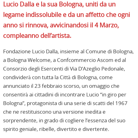
Lucio Dalla e la sua Bologna, uniti da un
legame indissolubile e da un affetto che ogni
anno si rinnova, avvicinandosi il 4 Marzo,
compleanno dell’artista.
Fondazione Lucio Dalla, insieme al Comune di Bologna,
a Bologna Welcome, a Confcommercio Ascom ed al
Consorzio degli Esercenti di Via D’Azeglio Pedonale,
condividerà con tutta la Città di Bologna, come
annunciato il 23 febbraio scorso, un omaggio che
consentirà ai cittadini di incontrare Lucio “in giro per
Bologna”, protagonista di una serie di scatti del 1967
che ne restituiscono una versione inedita e
sorprendente, in grado di cogliere l’essenza del suo
spirito geniale, ribelle, divertito e divertente.