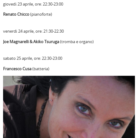
giovedì 23 aprile, ore: 22:30-23:00
Renato Chicco
(pianoforte)
venerdì 24 aprile, ore: 21:30-22:30
Joe Magnarelli & Akiko Tsuruga
(tromba e organo)
sabato 25 aprile, ore: 22:30-23:00
Francesco Cusa
(batteria)