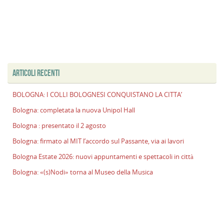
ARTICOLI RECENTI
BOLOGNA: I COLLI BOLOGNESI CONQUISTANO LA CITTA’
Bologna: completata la nuova Unipol Hall
Bologna : presentato il 2 agosto
Bologna: firmato al MIT l’accordo sul Passante, via ai lavori
Bologna Estate 2026: nuovi appuntamenti e spettacoli in città
Bologna: «(s)Nodi» torna al Museo della Musica