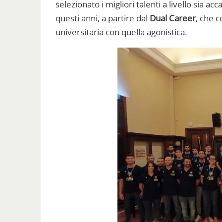
selezionato i migliori talenti a livello sia a
questi anni, a partire dal
Dual Career
, che c
universitaria con quella agonistica.