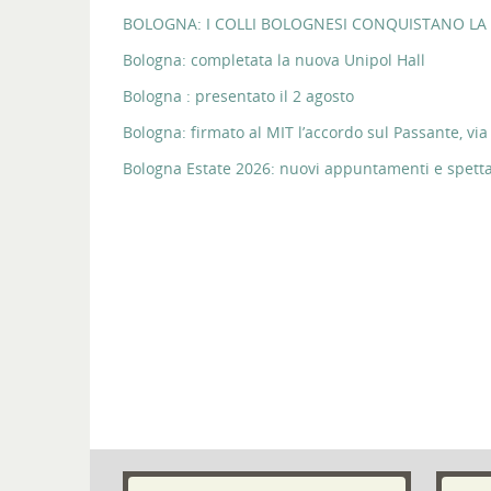
BOLOGNA: I COLLI BOLOGNESI CONQUISTANO LA 
Bologna: completata la nuova Unipol Hall
Bologna : presentato il 2 agosto
Bologna: firmato al MIT l’accordo sul Passante, via 
Bologna Estate 2026: nuovi appuntamenti e spettaco