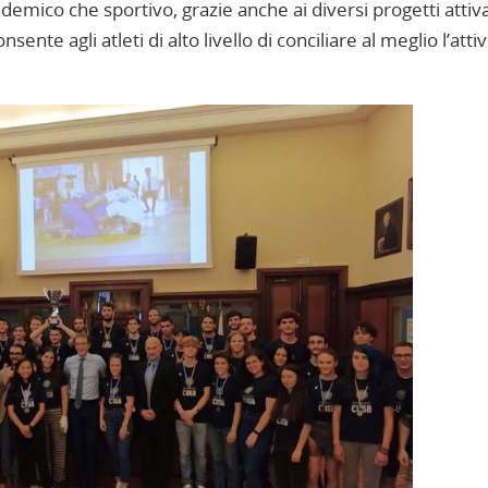
ccademico che sportivo, grazie anche ai diversi progetti attiva
onsente agli atleti di alto livello di conciliare al meglio l’attiv