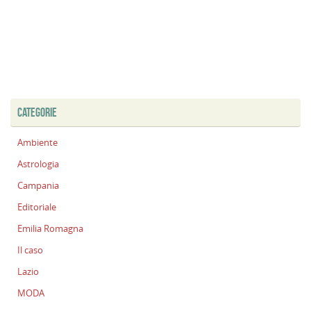
CATEGORIE
Ambiente
Astrologia
Campania
Editoriale
Emilia Romagna
Il caso
Lazio
MODA