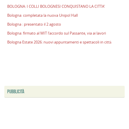
BOLOGNA: I COLLI BOLOGNESI CONQUISTANO LA CITTA’
Bologna: completata la nuova Unipol Hall
Bologna : presentato il 2 agosto
Bologna: firmato al MIT l’accordo sul Passante, via ai lavori
Bologna Estate 2026: nuovi appuntamenti e spettacoli in città
PUBBLICITÀ