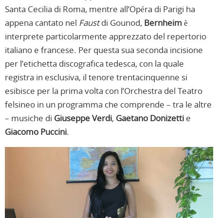
Santa Cecilia di Roma, mentre all’Opéra di Parigi ha
appena cantato nel
Faust
di Gounod,
Bernheim
è
interprete particolarmente apprezzato del repertorio
italiano e francese. Per questa sua seconda incisione
per l’etichetta discografica tedesca, con la quale
registra in esclusiva, il tenore trentacinquenne si
esibisce per la prima volta con l’Orchestra del Teatro
felsineo in un programma che comprende – tra le altre
– musiche di
Giuseppe Verdi
,
Gaetano Donizetti
e
Giacomo
Puccini
.