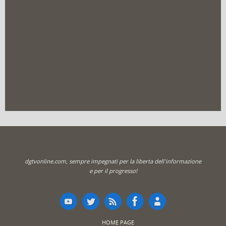
dgtvonline.com, sempre impegnati per la liberta dell'informazione
e per il progresso!
HOME PAGE