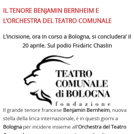
IL TENORE BENJAMIN BERNHEIM E
L’ORCHESTRA DEL TEATRO COMUNALE
L’incisione, ora in corso a Bologna, si concludera’ il
20 aprile. Sul podio Frédéric Chaslin
Il grande tenore francese
Benjamin Bernheim
, nuova
stella della lirica internazionale, è in questi giorni a
Bologna
per incidere insieme all’
Orchestra del Teatro