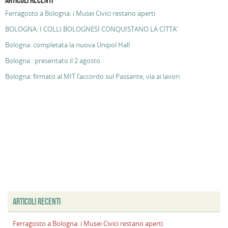
Ferragosto a Bologna: i Musei Civici restano aperti
BOLOGNA: I COLLI BOLOGNESI CONQUISTANO LA CITTA’
Bologna: completata la nuova Unipol Hall
Bologna : presentato il 2 agosto
Bologna: firmato al MIT l’accordo sul Passante, via ai lavori
ARTICOLI RECENTI
Ferragosto a Bologna: i Musei Civici restano aperti