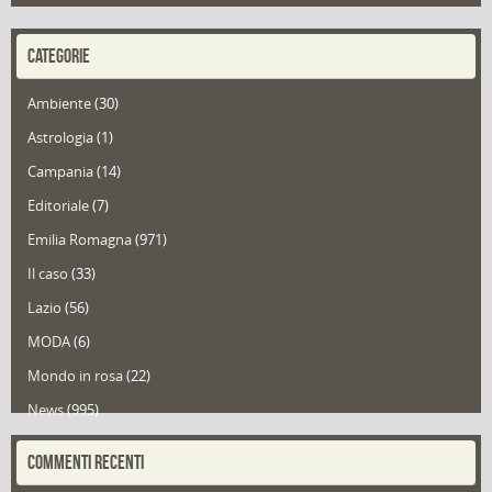
CATEGORIE
Ambiente
(30)
Astrologia
(1)
Campania
(14)
Editoriale
(7)
Emilia Romagna
(971)
Il caso
(33)
Lazio
(56)
MODA
(6)
Mondo in rosa
(22)
News
(995)
Portfolio
(1)
COMMENTI RECENTI
Puglia
(30)