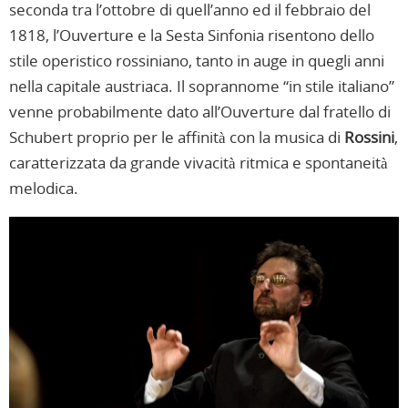
seconda tra l’ottobre di quell’anno ed il febbraio del
1818, l’Ouverture e la Sesta Sinfonia risentono dello
stile operistico rossiniano, tanto in auge in quegli anni
nella capitale austriaca. Il soprannome “in stile italiano”
venne probabilmente dato all’Ouverture dal fratello di
Schubert proprio per le affinità con la musica di
Rossini
,
caratterizzata da grande vivacità ritmica e spontaneità
melodica.