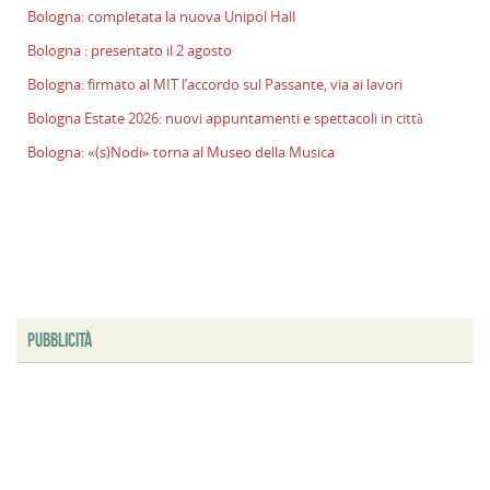
Bologna: completata la nuova Unipol Hall
Bologna : presentato il 2 agosto
Bologna: firmato al MIT l’accordo sul Passante, via ai lavori
Bologna Estate 2026: nuovi appuntamenti e spettacoli in città
Bologna: «(s)Nodi» torna al Museo della Musica
PUBBLICITÀ