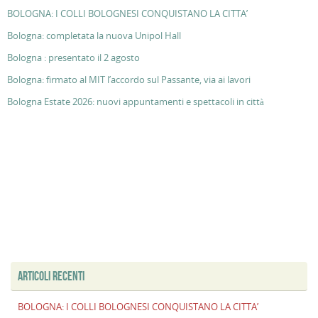
BOLOGNA: I COLLI BOLOGNESI CONQUISTANO LA CITTA’
Bologna: completata la nuova Unipol Hall
Bologna : presentato il 2 agosto
Bologna: firmato al MIT l’accordo sul Passante, via ai lavori
Bologna Estate 2026: nuovi appuntamenti e spettacoli in città
ARTICOLI RECENTI
BOLOGNA: I COLLI BOLOGNESI CONQUISTANO LA CITTA’