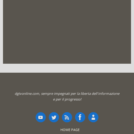
dgtvonline.com, sempre impegnati per la liberta dell'informazione
e per il progresso!
HOME PAGE