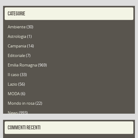
CATEGORIE
Ambiente
(30)
Astrologia
(1)
Campania
(14)
Editoriale
(7)
Emilia Romagna
(969)
Il caso
(33)
Lazio
(56)
MODA
(6)
Mondo in rosa
(22)
News
(993)
Portfolio
(1)
COMMENTI RECENTI
Puglia
(30)