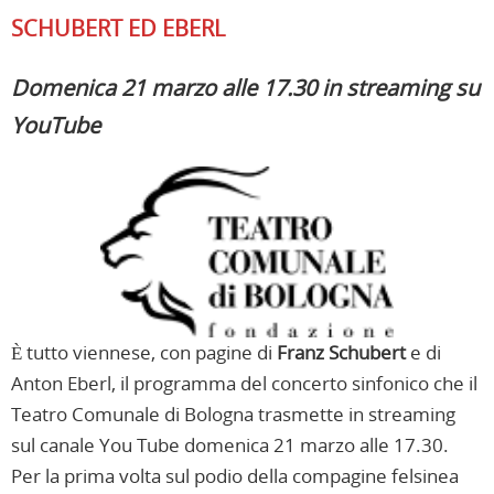
SCHUBERT ED EBERL
Domenica 21 marzo alle 17.30 in streaming su
YouTube
È tutto viennese, con pagine di
Franz Schubert
e di
Anton Eberl, il programma del concerto sinfonico che il
Teatro Comunale di Bologna trasmette in streaming
sul canale You Tube domenica 21 marzo alle 17.30.
Per la prima volta sul podio della compagine felsinea