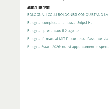
ARTICOLI RECENTI
BOLOGNA: I COLLI BOLOGNESI CONQUISTANO LA 
Bologna: completata la nuova Unipol Hall
Bologna : presentato il 2 agosto
Bologna: firmato al MIT l’accordo sul Passante, via 
Bologna Estate 2026: nuovi appuntamenti e spettaco