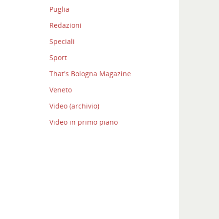
Puglia
Redazioni
Speciali
Sport
That's Bologna Magazine
Veneto
Video (archivio)
Video in primo piano