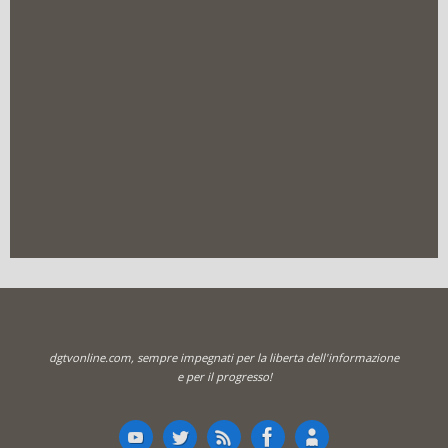
dgtvonline.com, sempre impegnati per la liberta dell'informazione
e per il progresso!