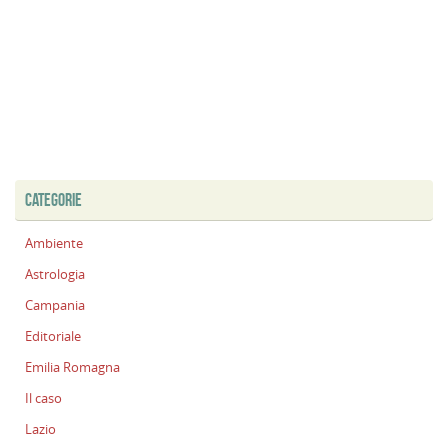
CATEGORIE
Ambiente
Astrologia
Campania
Editoriale
Emilia Romagna
Il caso
Lazio