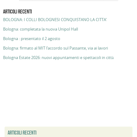
ARTICOLI RECENTI
BOLOGNA: I COLLI BOLOGNESI CONQUISTANO LA CITTA’
Bologna: completata la nuova Unipol Hall
Bologna : presentato il 2 agosto
Bologna: firmato al MIT l’accordo sul Passante, via ai lavori
Bologna Estate 2026: nuovi appuntamenti e spettacoli in città
ARTICOLI RECENTI