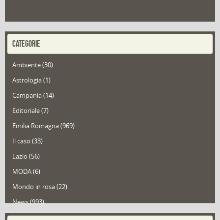
CATEGORIE
Ambiente
(30)
Astrologia
(1)
Campania
(14)
Editoriale
(7)
Emilia Romagna
(969)
Il caso
(33)
Lazio
(56)
MODA
(6)
Mondo in rosa
(22)
News
(993)
Portfolio
(1)