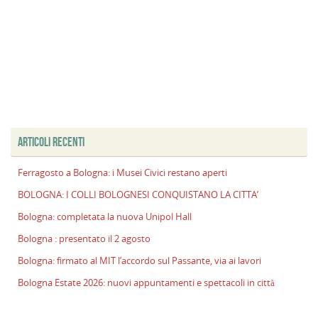
ARTICOLI RECENTI
Ferragosto a Bologna: i Musei Civici restano aperti
BOLOGNA: I COLLI BOLOGNESI CONQUISTANO LA CITTA’
Bologna: completata la nuova Unipol Hall
Bologna : presentato il 2 agosto
Bologna: firmato al MIT l’accordo sul Passante, via ai lavori
Bologna Estate 2026: nuovi appuntamenti e spettacoli in città