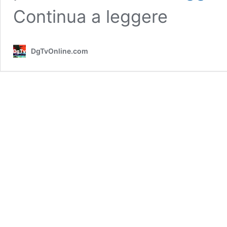
Continua a leggere
DgTvOnline.com